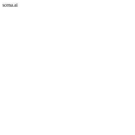
scena.ai